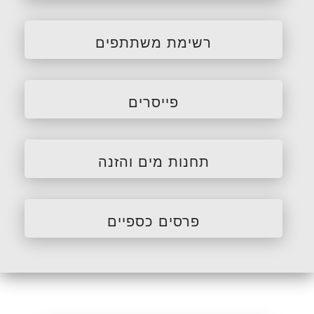
רשימת משתתפים
פייסרים
תחנות מים והזנה
פרסים כספיים