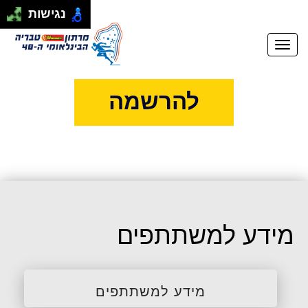
התחבר
|
הרשם
נגישות
להרשמה
מידע למשתתפים
מידע למשתתפים