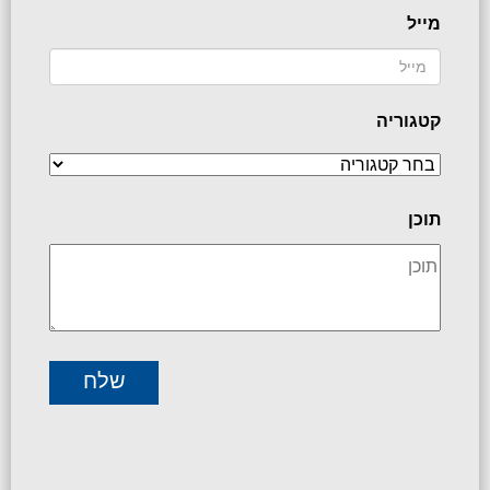
מייל
קטגוריה
תוכן