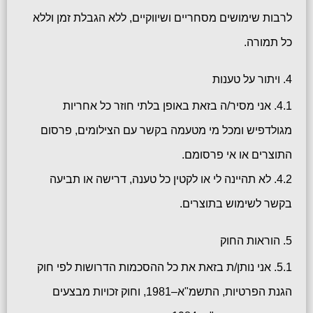
לרבות שימושים מסחריים ושיווקיים, ללא הגבלת זמן וללא
כל תמורה.
4. ויתור על טענות
4.1. אני מסיר/ה בזאת באופן בלתי חוזר כל אחריות
מגולדפיש ומכל מי מטעמה בקשר עם הצילומים, פרסום
התוצרים או אי פרסומם.
4.2. לא תהיינה לי או לקטין כל טענה, דרישה או תביעה
בקשר לשימוש בתוצרים.
5. הוראות החוק
5.1. אני נותן/ת בזאת את כל ההסכמות הדרושות לפי חוק
הגנת הפרטיות, התשמ"א–1981, וחוק זכויות מבצעים