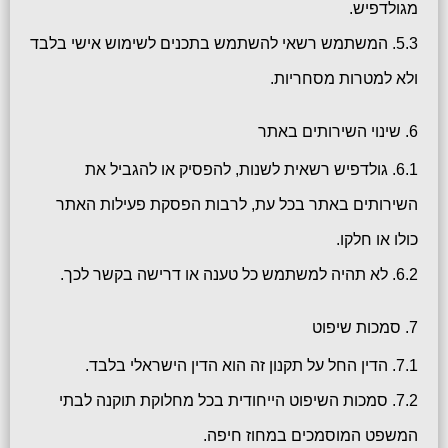
מגולדפיש.
5.3. המשתמש רשאי להשתמש בתכנים לשימוש אישי בלבד
ולא למטרות מסחריות.
6. שינוי השירותים באתר
6.1. גולדפיש רשאית לשנות, להפסיק או להגביל את
השירותים באתר בכל עת, לרבות הפסקת פעילות האתר
כולו או חלקו.
6.2. לא תהיה למשתמש כל טענה או דרישה בקשר לכך.
7. סמכות שיפוט
7.1. הדין החל על תקנון זה הוא הדין הישראלי בלבד.
7.2. סמכות השיפוט הייחודית בכל מחלוקת תוקנה לבתי
המשפט המוסמכים במחוז חיפה.