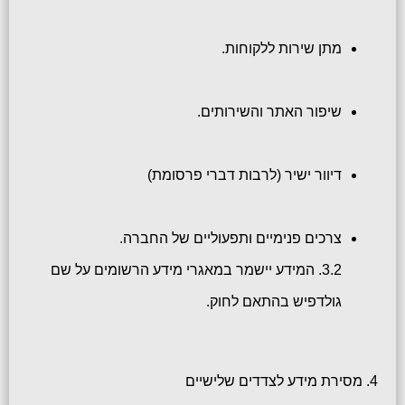
מתן שירות ללקוחות.
שיפור האתר והשירותים.
דיוור ישיר (לרבות דברי פרסומת)
צרכים פנימיים ותפעוליים של החברה.
3.2. המידע יישמר במאגרי מידע הרשומים על שם
גולדפיש בהתאם לחוק.
4. מסירת מידע לצדדים שלישיים