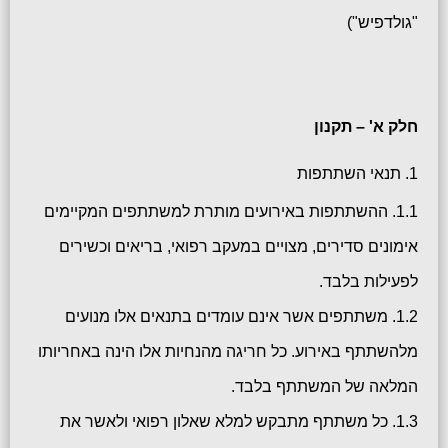
"גולדפיש")
חלק א' – תקנון
1. תנאי השתתפות
1.1. ההשתתפות באירועים מותרת למשתתפים המקיימים
אימונים סדירים, מצויים במעקב רפואי, בריאים וכשירים
לפעילות בלבד.
1.2. משתתפים אשר אינם עומדים בתנאים אלו מנועים
מלהשתתף באירוע. כל חריגה מהנחיות אלו הינה באחריותו
המלאה של המשתתף בלבד.
1.3. כל משתתף מתבקש למלא שאלון רפואי ולאשר את