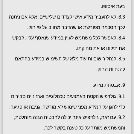
בעת איסופו.
8.3. לא להעביר מידע אישי לצדדים שלישיים, אלא אם ניתנה
לכך הסכמה מפורשת או שהדבר מחויב על פי חוק.
8.4. לאפשר לכל משתמש לעיין במידע שנאסף עליו, לבקש
את תיקונו או את מחיקתו.
8.5. לנהל רישום ותיעוד מלא של השימוש במידע בהתאם
להנחיות החוק.
9. אבטחת מידע
9.1. גולדפיש נוקטת באמצעים טכנולוגיים וארגוניים סבירים
כדי להגן על המידע מפני שימוש לא מורשה, גניבה או פגיעה.
9.2. עם זאת, גולדפיש אינה יכולה להבטיח הגנה מוחלטת,
והמשתמש מוותר על כל טענה בקשר לכך.