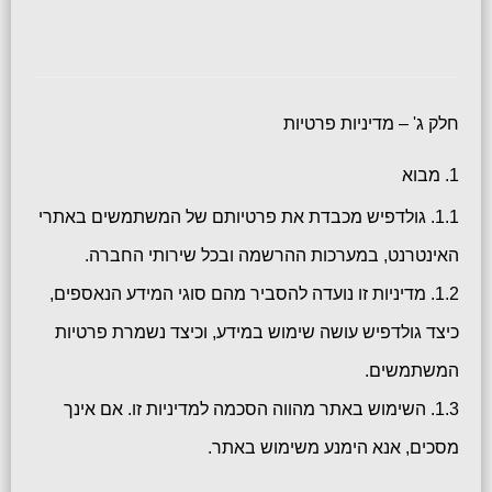
חלק ג' – מדיניות פרטיות
1. מבוא
1.1. גולדפיש מכבדת את פרטיותם של המשתמשים באתרי
האינטרנט, במערכות ההרשמה ובכל שירותי החברה.
1.2. מדיניות זו נועדה להסביר מהם סוגי המידע הנאספים,
כיצד גולדפיש עושה שימוש במידע, וכיצד נשמרת פרטיות
המשתמשים.
1.3. השימוש באתר מהווה הסכמה למדיניות זו. אם אינך
מסכים, אנא הימנע משימוש באתר.