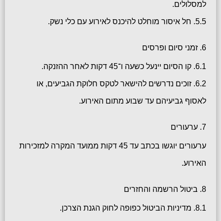
למסלולים.
5.5. חל איסור מוחלט להיכנס לאירוע עם כלי נשק.
6. זמני סיום ופרסים
6.1. קו הסיום יינעל כשעה ו־45 דקות לאחר ההזנקה.
6.2. זוכים נדרשים להישאר לטקס חלוקת הגביעים, או
לאסוף גביעיהם עד שבוע מתום האירוע.
7. ערעורים
ערעורים יוגשו בכתב עד 45 דקות ממועד המקרה למזכירות
האירוע.
8. ביטול הרשמה והחזרים
8.1. מדיניות הביטול כפופה לחוק הגנת הצרכן.