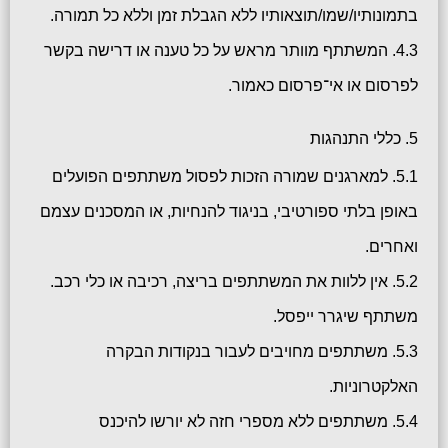
בתמונותיו/שמו/תוצאותיו ללא הגבלת זמן וללא כל תמורה.
4.3. המשתתף מוותר מראש על כל טענה או דרישה בקשר
לפרסום או אי־פרסום כאמור.
5. כללי התנהגות
5.1. למארגנים שמורה הזכות לפסול משתתפים הפועלים
באופן בלתי ספורטיבי, בניגוד להנחיות, או המסכנים עצמם
ואחרים.
5.2. אין ללוות את המשתתפים בריצה, רכיבה או כלי רכב.
משתתף שיגרר ייפסל.
5.3. משתתפים מחויבים לעבור בנקודות הבקרה
האלקטרוניות.
5.4. משתתפים ללא מספרי חזה לא יורשו להיכנס