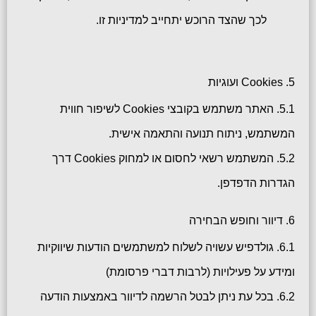
לכך שהצד הרוכש יתחייב למדיניות זו.
5. Cookies ועוגיות
5.1. האתר משתמש בקובצי Cookies לשיפור חווית
המשתמש, ניתוח תנועה והתאמה אישית.
5.2. המשתמש רשאי לחסום או למחוק Cookies דרך
הגדרות הדפדפן.
6. דיוור וחופש הבחירה
6.1. גולדפיש עשויה לשלוח למשתמשים הודעות שיווקיות
ומידע על פעילויות (לרבות דברי פרסומת)
6.2. בכל עת ניתן לבטל הרשמה לדיוור באמצעות הודעה