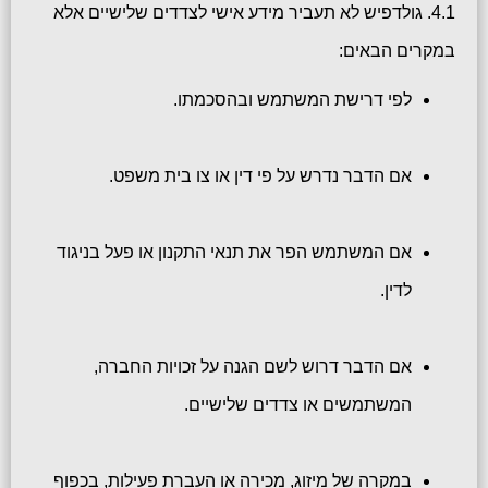
4.1. גולדפיש לא תעביר מידע אישי לצדדים שלישיים אלא
במקרים הבאים:
לפי דרישת המשתמש ובהסכמתו.
אם הדבר נדרש על פי דין או צו בית משפט.
אם המשתמש הפר את תנאי התקנון או פעל בניגוד
לדין.
אם הדבר דרוש לשם הגנה על זכויות החברה,
המשתמשים או צדדים שלישיים.
במקרה של מיזוג, מכירה או העברת פעילות, בכפוף