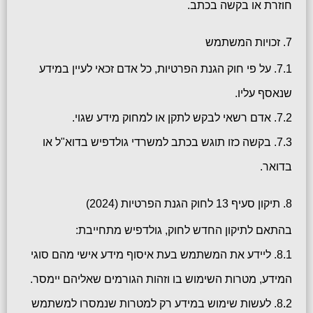
חוזרת או בקשה בכתב.
7. זכויות המשתמש
7.1. על פי חוק הגנת הפרטיות, כל אדם זכאי לעיין במידע
שנאסף עליו.
7.2. אדם רשאי לבקש לתקן או למחוק מידע שגוי.
7.3. בקשה כזו תוגש בכתב למשרדי גולדפיש בדוא"ל או
בדואר.
8. תיקון סעיף 13 לחוק הגנת הפרטיות (2024)
בהתאם לתיקון החדש לחוק, גולדפיש מתחייבת:
8.1. ליידע את המשתמש בעת איסוף מידע אישי מהם סוגי
המידע, מטרות השימוש בו וזהות הגורמים שאליהם יימסר.
8.2. לעשות שימוש במידע רק למטרות שנמסרו למשתמש