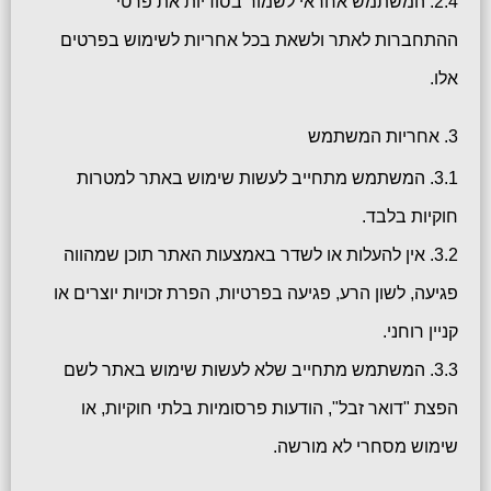
2.4. המשתמש אחראי לשמור בסודיות את פרטי
ההתחברות לאתר ולשאת בכל אחריות לשימוש בפרטים
אלו.
3. אחריות המשתמש
3.1. המשתמש מתחייב לעשות שימוש באתר למטרות
חוקיות בלבד.
3.2. אין להעלות או לשדר באמצעות האתר תוכן שמהווה
פגיעה, לשון הרע, פגיעה בפרטיות, הפרת זכויות יוצרים או
קניין רוחני.
3.3. המשתמש מתחייב שלא לעשות שימוש באתר לשם
הפצת "דואר זבל", הודעות פרסומיות בלתי חוקיות, או
שימוש מסחרי לא מורשה.