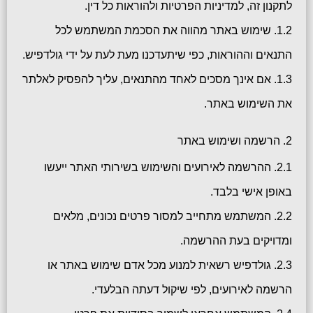
לתקנון זה, למדיניות הפרטיות ולהוראות כל דין.
1.2. שימוש באתר מהווה את הסכמת המשתמש לכל
התנאים וההוראות, כפי שיתעדכנו מעת לעת על ידי גולדפיש.
1.3. אם אינך מסכים לאחד מהתנאים, עליך להפסיק לאלתר
את השימוש באתר.
2. הרשמה ושימוש באתר
2.1. ההרשמה לאירועים והשימוש בשירותי האתר ייעשו
באופן אישי בלבד.
2.2. המשתמש מתחייב למסור פרטים נכונים, מלאים
ומדויקים בעת ההרשמה.
2.3. גולדפיש רשאית למנוע מכל אדם שימוש באתר או
הרשמה לאירועים, לפי שיקול דעתה הבלעדי.