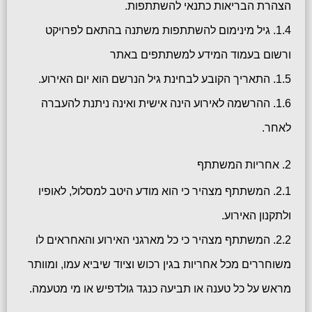
הצהרת הבריאות כתנאי להשתתפות.
1.4. גיל מינימום להשתתפות משתנה בהתאם לפרויקט
ורשום בעמוד המידע למשתתפים באתר
1.5. התאריך הקובע לבחינת גיל הנרשם הוא יום האירוע.
1.6. ההרשמה לאירוע הינה אישית ואינה ניתנת להעברה
לאחר.
2. אחריות המשתתף
2.1. המשתתף מצהיר כי הוא מודע היטב למסלול, לאופיו
ולתקנון האירוע.
2.2. המשתתף מצהיר כי כל מארגני האירוע והאחראים לו
משוחררים מכל אחריות בגין רכוש וציוד שיביא עמו, ומוותר
מראש על כל טענה או תביעה כנגד גולדפיש או מי מטעמה.