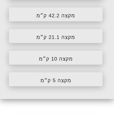
מקצה 42.2 ק״מ
מקצה 21.1 ק״מ
מקצה 10 ק״מ
מקצה 5 ק״מ