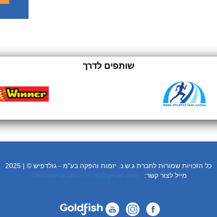
שותפים לדרך
כל הזכויות שמורות לחברת ג.ש.נ. יזמות והפקה בע"מ - גולדפיש © | 2025
:מייל לצור קשר
tiberiasmarathon2026@gmail.com