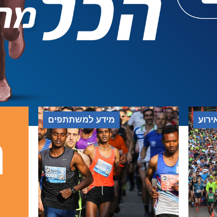
ירוע
מידע למשתתפים