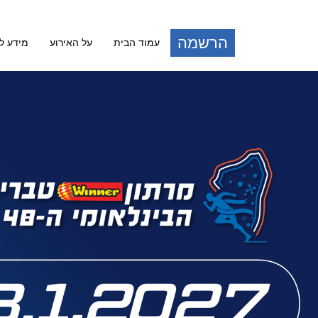
הרשמה
עמוד הבית
על האירוע
מידע 